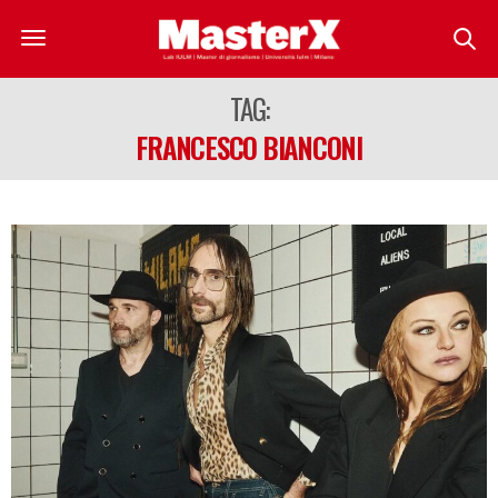
TAG:
FRANCESCO BIANCONI