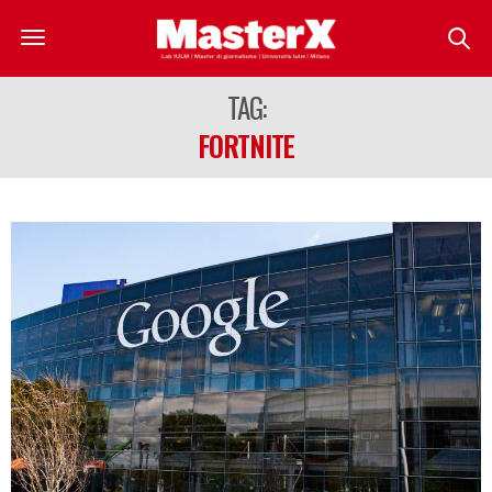
TAG:
FORTNITE