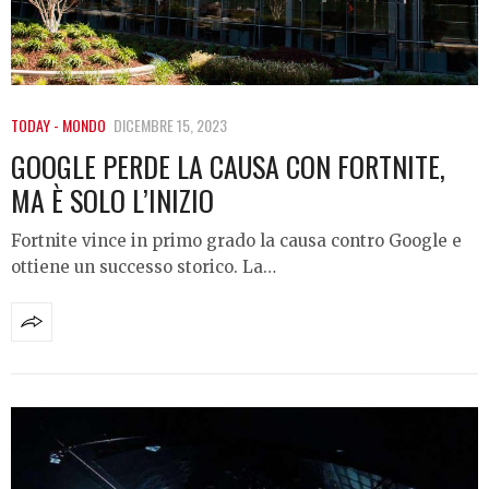
TODAY - MONDO
DICEMBRE 15, 2023
GOOGLE PERDE LA CAUSA CON FORTNITE,
MA È SOLO L’INIZIO
Fortnite vince in primo grado la causa contro Google e
ottiene un successo storico. La…