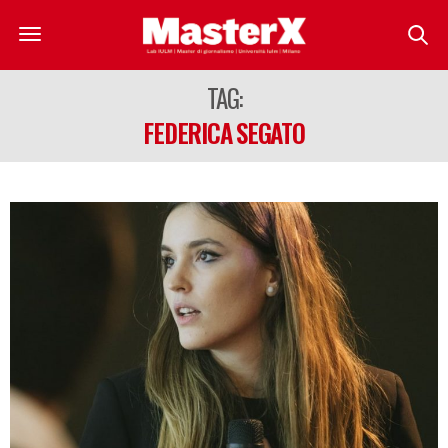
TAG:
FEDERICA SEGATO