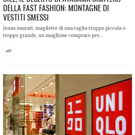
DELLA FAST FASHION: MONTAGNE DI
VESTITI SMESSI
Jeans usurati, magliette di una taglia troppo piccola o
troppo grande, un maglione comprato per…