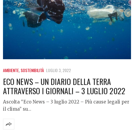
AMBIENTE
,
SOSTENIBILITÀ
LUGLIO 3, 2022
ECO NEWS – UN DIARIO DELLA TERRA
ATTRAVERSO I GIORNALI – 3 LUGLIO 2022
Ascolta “Eco News – 3 luglio 2022 – Più cause legali per
il clima” su…