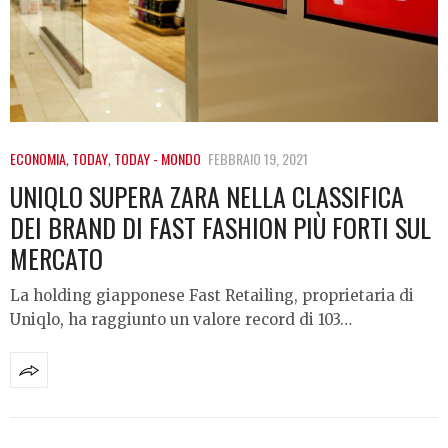
ECONOMIA
,
TODAY
,
TODAY - MONDO
FEBBRAIO 19, 2021
UNIQLO SUPERA ZARA NELLA CLASSIFICA
DEI BRAND DI FAST FASHION PIÙ FORTI SUL
MERCATO
La holding giapponese Fast Retailing, proprietaria di
Uniqlo, ha raggiunto un valore record di 103…