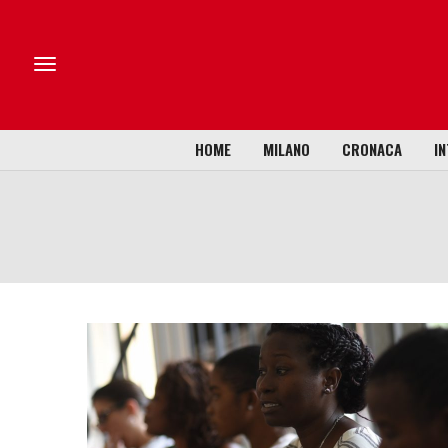
HOME
MILANO
CRONACA
IN