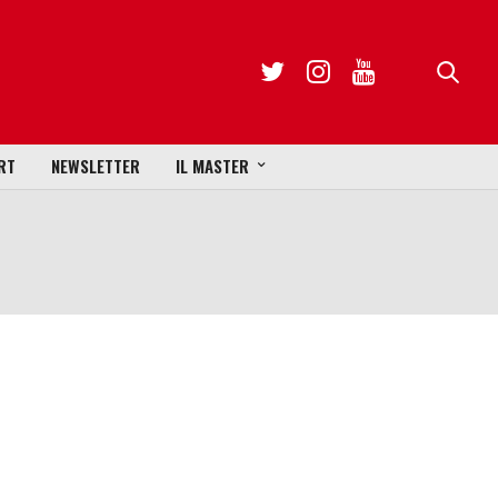
RT
NEWSLETTER
IL MASTER