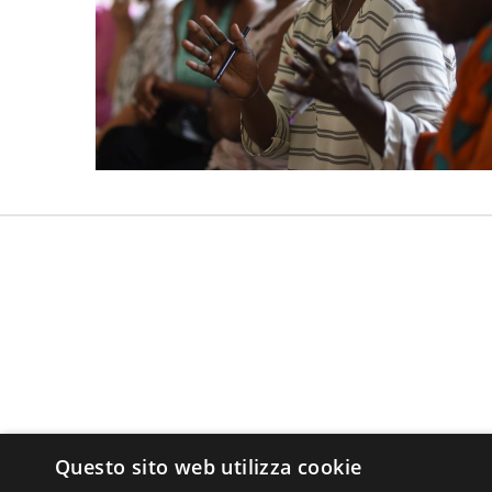
Questo sito web utilizza cookie