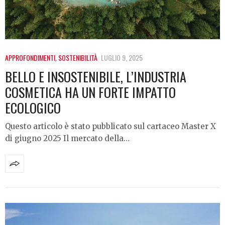
APPROFONDIMENTI
,
SOSTENIBILITÀ
LUGLIO 9, 2025
BELLO E INSOSTENIBILE, L’INDUSTRIA
COSMETICA HA UN FORTE IMPATTO
ECOLOGICO
Questo articolo è stato pubblicato sul cartaceo Master X
di giugno 2025 Il mercato della…