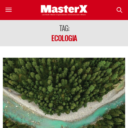
TAG:
ECOLOGIA