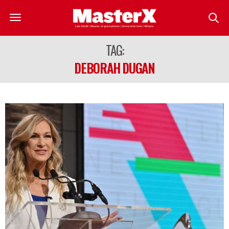
TAG:
DEBORAH DUGAN