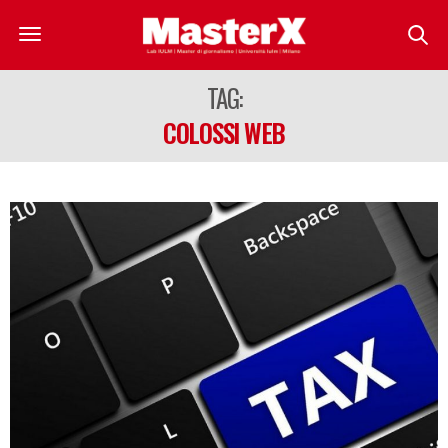
TAG:
COLOSSI WEB