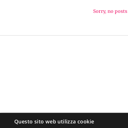
Sorry, no posts
Questo sito web utilizza cookie