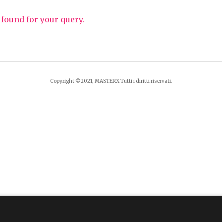
 found for your query.
Copyright ©2021, MASTERX Tutti i diritti riservati.