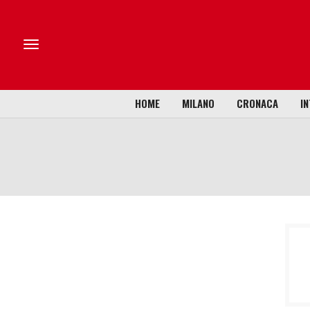
HOME
MILANO
CRONACA
IN