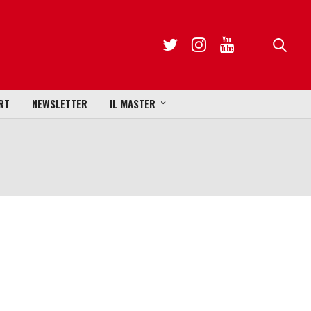
RT
NEWSLETTER
IL MASTER