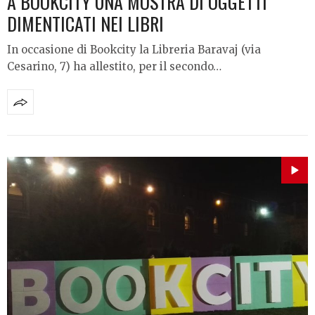
A BOOKCITY UNA MOSTRA DI OGGETTI
DIMENTICATI NEI LIBRI
In occasione di Bookcity la Libreria Baravaj (via
Cesarino, 7) ha allestito, per il secondo…