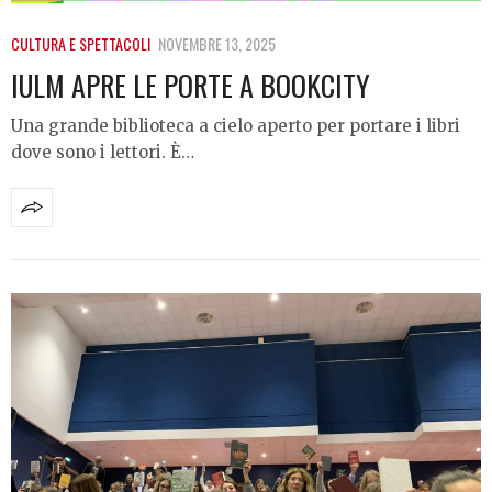
CULTURA E SPETTACOLI
NOVEMBRE 13, 2025
IULM APRE LE PORTE A BOOKCITY
Una grande biblioteca a cielo aperto per portare i libri
dove sono i lettori. È…