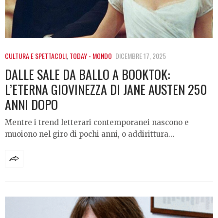
CULTURA E SPETTACOLI
,
TODAY - MONDO
DICEMBRE 17, 2025
DALLE SALE DA BALLO A BOOKTOK:
L’ETERNA GIOVINEZZA DI JANE AUSTEN 250
ANNI DOPO
Mentre i trend letterari contemporanei nascono e
muoiono nel giro di pochi anni, o addirittura…