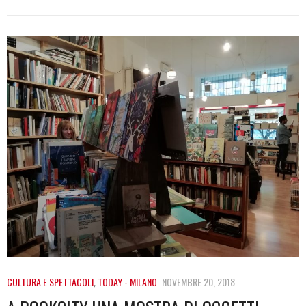
CULTURA E SPETTACOLI
,
TODAY - MILANO
NOVEMBRE 20, 2018