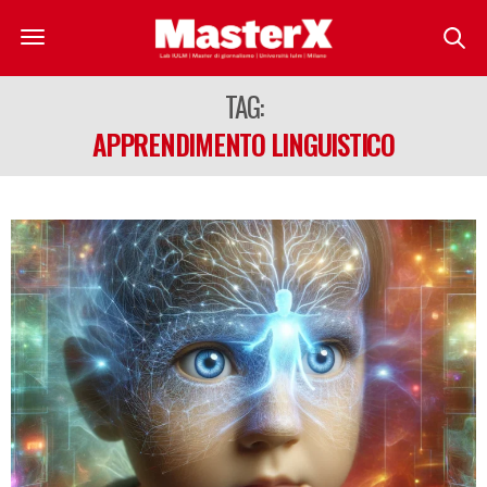
TAG:
APPRENDIMENTO LINGUISTICO