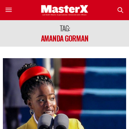
TAG:
AMANDA GORMAN